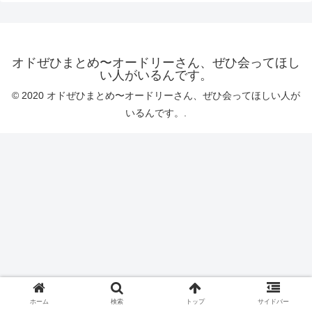
オドぜひまとめ〜オードリーさん、ぜひ会ってほし
い人がいるんです。
© 2020 オドぜひまとめ〜オードリーさん、ぜひ会ってほしい人が
いるんです。.
ホーム
検索
トップ
サイドバー