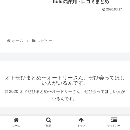
huluの評判・口コミまとめ
2020.03.17
ホーム
レビュー
オドぜひまとめ〜オードリーさん、ぜひ会ってほし
い人がいるんです。
© 2020 オドぜひまとめ〜オードリーさん、ぜひ会ってほしい人が
いるんです。.
ホーム
検索
トップ
サイドバー