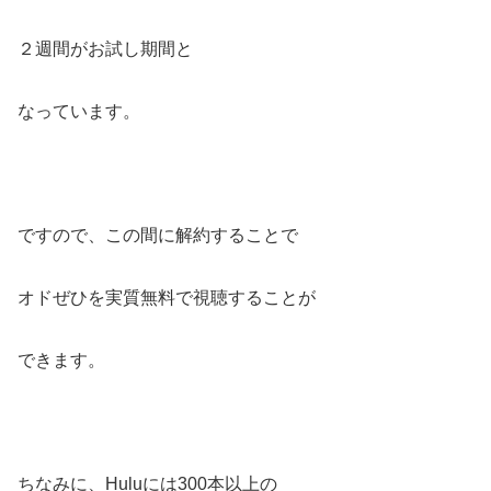
２週間がお試し期間と
なっています。
ですので、この間に解約することで
オドぜひを実質無料で視聴することが
できます。
ちなみに、Huluには300本以上の