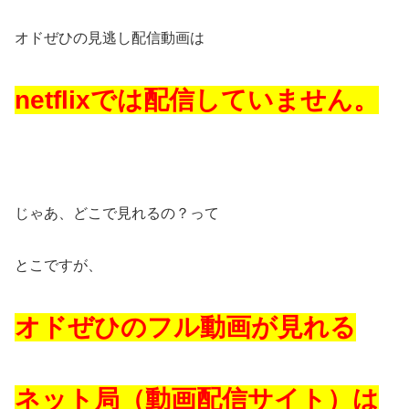
オドぜひの見逃し配信動画は
netflixでは配信していません。
じゃあ、どこで見れるの？って
とこですが、
オドぜひのフル動画が見れる
ネット局（動画配信サイト）は