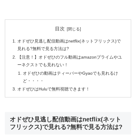
目次
オドぜひ見逃し配信動画はnetflix(ネットフリックス)で
見れる?無料で見る方法は?
【注意！】オドぜひのフル動画はamazonプライムやユ
ーネクストでも見れない！
オドぜひの動画はティーバーやGyaoでも見れるけ
ど・・・・
オドぜひはHuluで無料視聴できます！
オドぜひ見逃し配信動画はnetflix(ネット
フリックス)で見れる?無料で見る方法は?