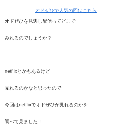
オドぜひで人気の回はこちら
オドぜひを見逃し配信ってどこで
みれるのでしょうか？
netflixとかもあるけど
見れるのかなと思ったので
今回はnetflixでオドぜひが見れるのかを
調べて見ました！