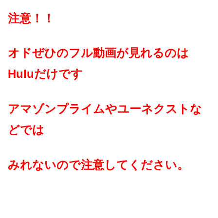
注意！！
オドぜひのフル動画が見れるのは
Huluだけです
アマゾンプライムやユーネクストな
どでは
みれないので注意してください。