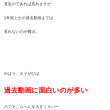
直近のであれば見れますが
1年前とかの過去動画までは
見れないのが難点。
やはり、オドぜひは
過去動画に面白いのが多い
のでそこらへんを大きくカバー