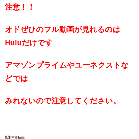
注意！！
オドぜひのフル動画が見れるのは
Huluだけです
アマゾンプライムやユーネクストな
どでは
みれないので注意してください。
関連動画