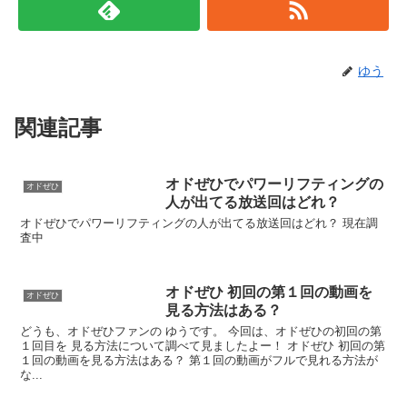
ゆう
関連記事
オドぜひでパワーリフティングの
オドぜひ
人が出てる放送回はどれ？
オドぜひでパワーリフティングの人が出てる放送回はどれ？ 現在調
査中
オドぜひ 初回の第１回の動画を
オドぜひ
見る方法はある？
どうも、オドぜひファンの ゆうです。 今回は、オドぜひの初回の第
１回目を 見る方法について調べて見ましたよー！ オドぜひ 初回の第
１回の動画を見る方法はある？ 第１回の動画がフルで見れる方法が
な...