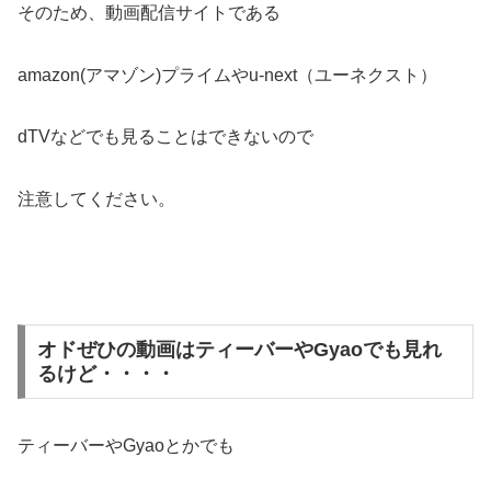
そのため、動画配信サイトである
amazon(アマゾン)プライムやu-next（ユーネクスト）
dTVなどでも見ることはできないので
注意してください。
オドぜひの動画はティーバーやGyaoでも見れ
るけど・・・・
ティーバーやGyaoとかでも