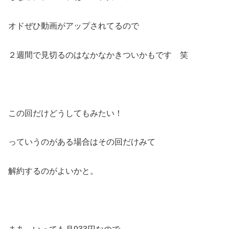
オドぜひ動画がアップされてるので
２週間で見切るのはなかなかきついかもです 笑
この回だけどうしてもみたい！
っていうのがある場合はその回だけみて
解約するのがよいかと。