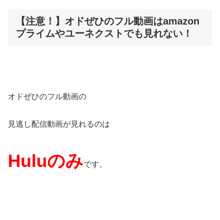
【注意！】オドぜひのフル動画はamazon
プライムやユーネクストでも見れない！
オドぜひのフル動画の
見逃し配信動画が見れるのは
Huluのみ
です。