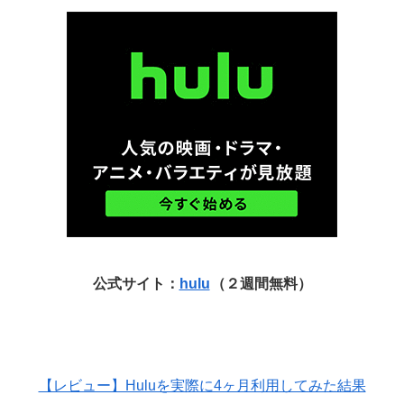
公式サイト：
hulu
（２週間無料）
【レビュー】Huluを実際に4ヶ月利用してみた結果