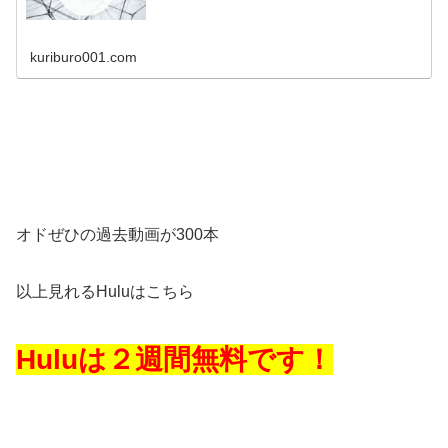
kuriburo001.com
オドぜひの過去動画が300本
以上見れるHuluはこちら
Huluは２週間無料です！