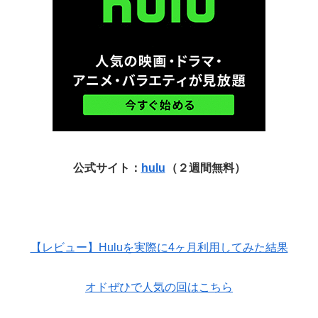
公式サイト：
hulu
（２週間無料）
【レビュー】Huluを実際に4ヶ月利用してみた結果
オドぜひで人気の回はこちら