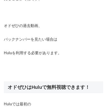
オドぜひの過去動画、
バックナンバーを見たい場合は
Huluを利用する必要があります。
オドぜひはHuluで無料視聴できます！
Huluでは最初の